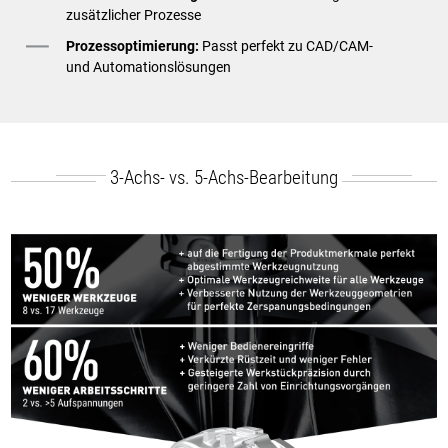
zusätzlicher Prozesse
Prozessoptimierung:
Passt perfekt zu CAD/CAM-
und Automationslösungen
3-Achs- vs. 5-Achs-Bearbeitung