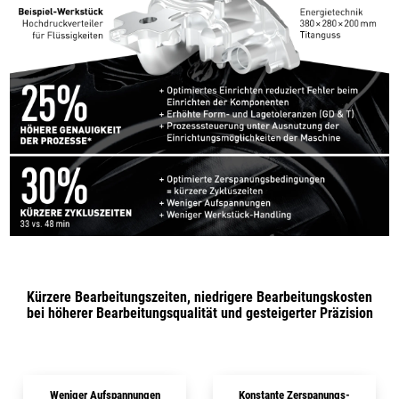
Kürzere Bearbeitungszeiten, niedrigere Bearbeitungskosten
bei höherer Bearbeitungsqualität und gesteigerter Präzision
Weniger Aufspannungen
Konstante Zerspanungs­