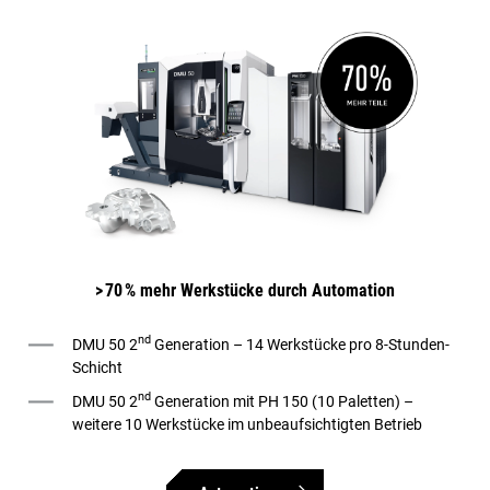
> 70 % mehr Werkstücke durch Automation
nd
DMU 50 2
Generation – 14 Werkstücke pro 8-Stunden-
Schicht
nd
DMU 50 2
Generation mit PH 150 (10 Paletten) –
weitere 10 Werkstücke im unbeaufsichtigten Betrieb