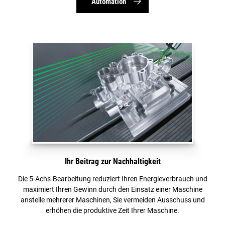
Automation
Ihr Beitrag zur Nachhaltigkeit
Die 5-Achs-Bearbeitung reduziert Ihren Energieverbrauch und
maximiert Ihren Gewinn durch den Einsatz einer Maschine
anstelle mehrerer Maschinen, Sie vermeiden Ausschuss und
erhöhen die produktive Zeit Ihrer Maschine.