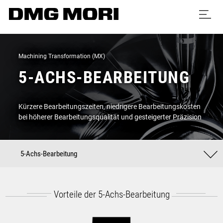
Machining Transformation (MX)
5-ACHS-BEARBEITUNG
Kürzere Bearbeitungszeiten, niedrigere Bearbeitungskosten
bei höherer Bearbeitungsqualität und gesteigerter Präzision
5-Achs-Bearbeitung
Vorteile der 5-Achs-Bearbeitung