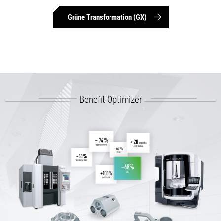
Grüne Transformation (GX)
Benefit Optimizer