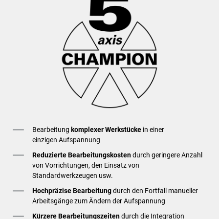
Bearbeitung
komplexer Werkstücke
in einer
einzigen Aufspannung
Reduzierte Bearbeitungskosten
durch geringere Anzahl
von Vorrichtungen, den Einsatz von
Standardwerkzeugen usw.
Hochpräzise Bearbeitung
durch den Fortfall manueller
Arbeitsgänge zum Ändern der Aufspannung
Kürzere Bearbeitungszeiten
durch die Integration