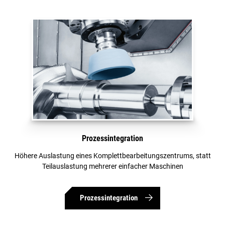
Prozessintegration
Höhere Auslastung eines Komplettbearbeitungszentrums, statt
Teilauslastung mehrerer einfacher Maschinen
Prozessintegration