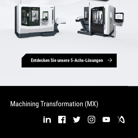
Entdecken Sie unsere 5-Achs-Lösungen
Machining Transformation (MX)